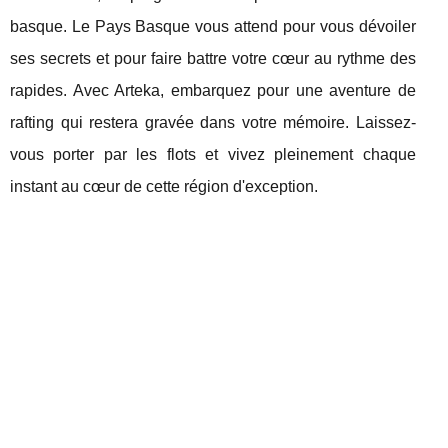
basque. Le Pays Basque vous attend pour vous dévoiler
ses secrets et pour faire battre votre cœur au rythme des
rapides. Avec Arteka, embarquez pour une aventure de
rafting qui restera gravée dans votre mémoire. Laissez-
vous porter par les flots et vivez pleinement chaque
instant au cœur de cette région d'exception.