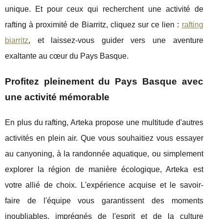
unique. Et pour ceux qui recherchent une activité de
rafting à proximité de Biarritz, cliquez sur ce lien :
rafting
biarritz
, et laissez-vous guider vers une aventure
exaltante au cœur du Pays Basque.
Profitez pleinement du Pays Basque avec
une activité mémorable
En plus du rafting, Arteka propose une multitude d'autres
activités en plein air. Que vous souhaitiez vous essayer
au canyoning, à la randonnée aquatique, ou simplement
explorer la région de manière écologique, Arteka est
votre allié de choix. L'expérience acquise et le savoir-
faire de l'équipe vous garantissent des moments
inoubliables, imprégnés de l'esprit et de la culture