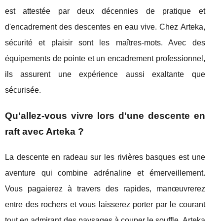
est attestée par deux décennies de pratique et
d'encadrement des descentes en eau vive. Chez Arteka,
sécurité et plaisir sont les maîtres-mots. Avec des
équipements de pointe et un encadrement professionnel,
ils assurent une expérience aussi exaltante que
sécurisée.
Qu'allez-vous vivre lors d'une descente en
raft avec Arteka ?
La descente en radeau sur les rivières basques est une
aventure qui combine adrénaline et émerveillement.
Vous pagaierez à travers des rapides, manœuvrerez
entre des rochers et vous laisserez porter par le courant
tout en admirant des paysages à couper le souffle. Arteka