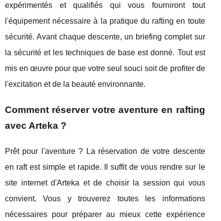
expérimentés et qualifiés qui vous fourniront tout
l'équipement nécessaire à la pratique du rafting en toute
sécurité. Avant chaque descente, un briefing complet sur
la sécurité et les techniques de base est donné. Tout est
mis en œuvre pour que votre seul souci soit de profiter de
l'excitation et de la beauté environnante.
Comment réserver votre aventure en rafting
avec Arteka ?
Prêt pour l'aventure ? La réservation de votre descente
en raft est simple et rapide. Il suffit de vous rendre sur le
site internet d'Arteka et de choisir la session qui vous
convient. Vous y trouverez toutes les informations
nécessaires pour préparer au mieux cette expérience