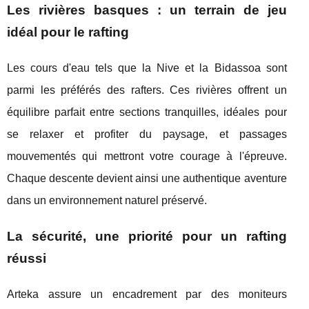
Les rivières basques : un terrain de jeu
idéal pour le rafting
Les cours d'eau tels que la Nive et la Bidassoa sont
parmi les préférés des rafters. Ces rivières offrent un
équilibre parfait entre sections tranquilles, idéales pour
se relaxer et profiter du paysage, et passages
mouvementés qui mettront votre courage à l'épreuve.
Chaque descente devient ainsi une authentique aventure
dans un environnement naturel préservé.
La sécurité, une priorité pour un rafting
réussi
Arteka assure un encadrement par des moniteurs