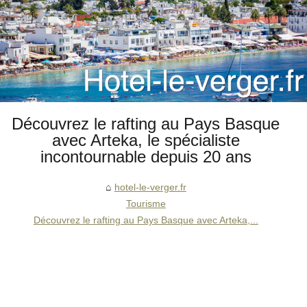
Découvrez le rafting au Pays Basque
avec Arteka, le spécialiste
incontournable depuis 20 ans
hotel-le-verger.fr
Tourisme
Découvrez le rafting au Pays Basque avec Arteka,...