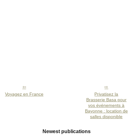
Voyagez en France
Privatisez la
Brasserie Basa pour
vos événements à
Bayonne : location de
salles disponible
Newest publications