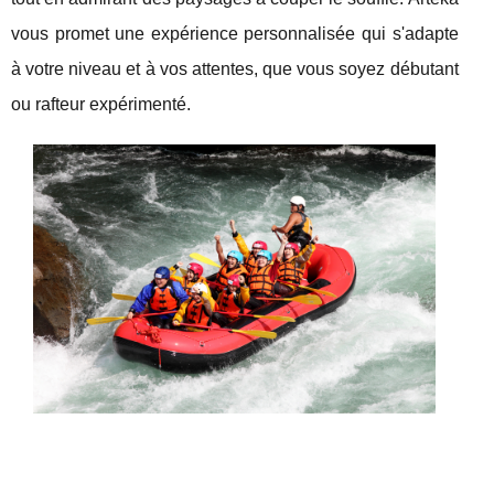
vous promet une expérience personnalisée qui s'adapte
à votre niveau et à vos attentes, que vous soyez débutant
ou rafteur expérimenté.