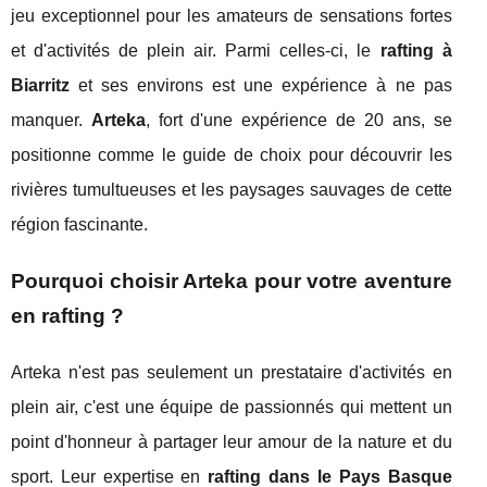
jeu exceptionnel pour les amateurs de sensations fortes
et d'activités de plein air. Parmi celles-ci, le
rafting à
Biarritz
et ses environs est une expérience à ne pas
manquer.
Arteka
, fort d'une expérience de 20 ans, se
positionne comme le guide de choix pour découvrir les
rivières tumultueuses et les paysages sauvages de cette
région fascinante.
Pourquoi choisir Arteka pour votre aventure
en rafting ?
Arteka n'est pas seulement un prestataire d'activités en
plein air, c'est une équipe de passionnés qui mettent un
point d'honneur à partager leur amour de la nature et du
sport. Leur expertise en
rafting dans le Pays Basque