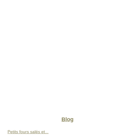
Blog
Petits fours salés et...