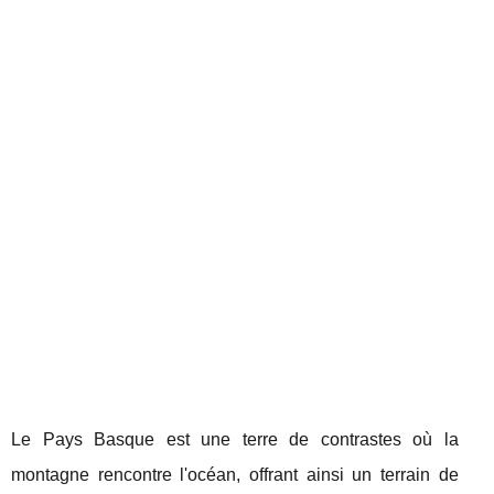
Le Pays Basque est une terre de contrastes où la
montagne rencontre l'océan, offrant ainsi un terrain de