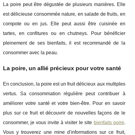
La poire peut être dégustée de plusieurs manières. Elle
est délicieuse consommée nature, en salade de fruits, en
compote ou en jus. Elle peut aussi être cuisinée en
tartes, en confitures ou en chutneys. Pour bénéficier
pleinement de ses bienfaits, il est recommandé de la
consommer avec la peau.
La poire, un allié précieux pour votre santé
En conclusion, la poire est un fruit délicieux aux multiples
vertus. Sa consommation régulière peut contribuer à
améliorer votre santé et votre bien-être. Pour en savoir
plus sur ce fruit et découvrir de nouvelles façons de le
consommer, je vous invite à visiter le site
bienfaits poire
.
Vous y trouverez une mine d'informations sur ce fruit,