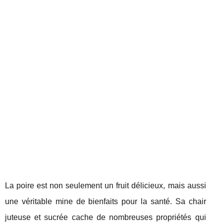
La poire est non seulement un fruit délicieux, mais aussi
une véritable mine de bienfaits pour la santé. Sa chair
juteuse et sucrée cache de nombreuses propriétés qui