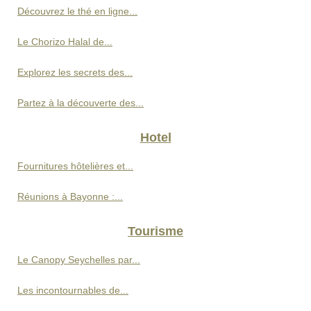
Découvrez le thé en ligne...
Le Chorizo Halal de...
Explorez les secrets des...
Partez à la découverte des...
Hotel
Fournitures hôtelières et...
Réunions à Bayonne :...
Tourisme
Le Canopy Seychelles par...
Les incontournables de...