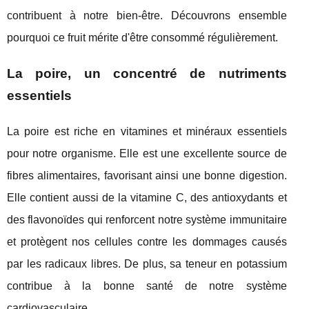
contribuent à notre bien-être. Découvrons ensemble
pourquoi ce fruit mérite d'être consommé régulièrement.
La poire, un concentré de nutriments
essentiels
La poire est riche en vitamines et minéraux essentiels
pour notre organisme. Elle est une excellente source de
fibres alimentaires, favorisant ainsi une bonne digestion.
Elle contient aussi de la vitamine C, des antioxydants et
des flavonoïdes qui renforcent notre système immunitaire
et protègent nos cellules contre les dommages causés
par les radicaux libres. De plus, sa teneur en potassium
contribue à la bonne santé de notre système
cardiovasculaire.