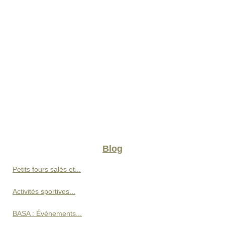
Blog
Petits fours salés et...
Activités sportives...
BASA : Événements...