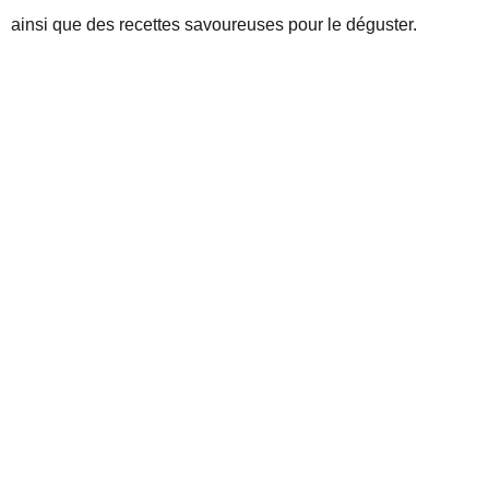
ainsi que des recettes savoureuses pour le déguster.