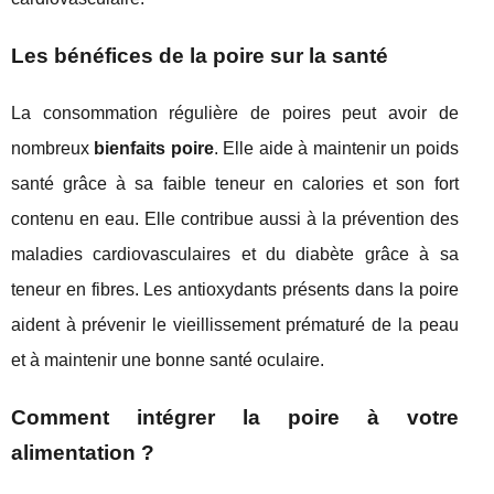
Les bénéfices de la poire sur la santé
La consommation régulière de poires peut avoir de
nombreux
bienfaits poire
. Elle aide à maintenir un poids
santé grâce à sa faible teneur en calories et son fort
contenu en eau. Elle contribue aussi à la prévention des
maladies cardiovasculaires et du diabète grâce à sa
teneur en fibres. Les antioxydants présents dans la poire
aident à prévenir le vieillissement prématuré de la peau
et à maintenir une bonne santé oculaire.
Comment intégrer la poire à votre
alimentation ?