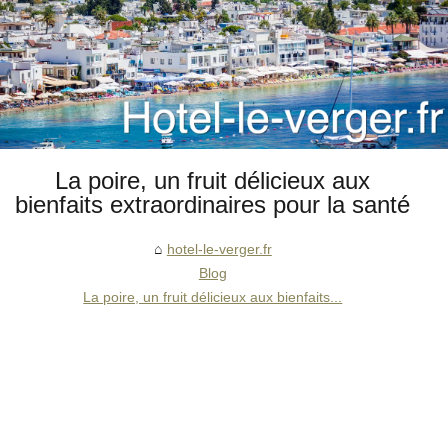
La poire, un fruit délicieux aux
bienfaits extraordinaires pour la santé
hotel-le-verger.fr
Blog
La poire, un fruit délicieux aux bienfaits...