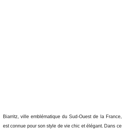
Biarritz, ville emblématique du Sud-Ouest de la France,
est connue pour son style de vie chic et élégant. Dans ce