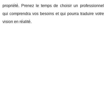
propriété. Prenez le temps de choisir un professionnel
qui comprendra vos besoins et qui pourra traduire votre
vision en réalité.