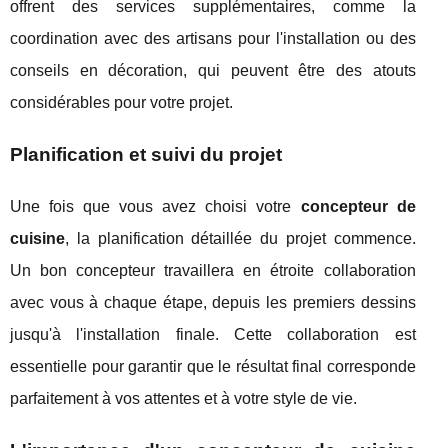
offrent des services supplémentaires, comme la
coordination avec des artisans pour l'installation ou des
conseils en décoration, qui peuvent être des atouts
considérables pour votre projet.
Planification et suivi du projet
Une fois que vous avez choisi votre
concepteur de
cuisine
, la planification détaillée du projet commence.
Un bon concepteur travaillera en étroite collaboration
avec vous à chaque étape, depuis les premiers dessins
jusqu'à l'installation finale. Cette collaboration est
essentielle pour garantir que le résultat final corresponde
parfaitement à vos attentes et à votre style de vie.