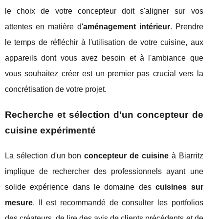
le choix de votre concepteur doit s'aligner sur vos
attentes en matière d'
aménagement intérieur
. Prendre
le temps de réfléchir à l'utilisation de votre cuisine, aux
appareils dont vous avez besoin et à l'ambiance que
vous souhaitez créer est un premier pas crucial vers la
concrétisation de votre projet.
Recherche et sélection d'un concepteur de
cuisine expérimenté
La sélection d'un bon
concepteur de cuisine
à Biarritz
implique de rechercher des professionnels ayant une
solide expérience dans le domaine des
cuisines sur
mesure
. Il est recommandé de consulter les portfolios
des créateurs, de lire des avis de clients précédents et de