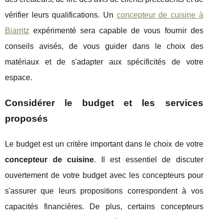
vérifier leurs qualifications. Un
concepteur de cuisine à
Biarritz
expérimenté sera capable de vous fournir des
conseils avisés, de vous guider dans le choix des
matériaux et de s'adapter aux spécificités de votre
espace.
Considérer le budget et les services
proposés
Le budget est un critère important dans le choix de votre
concepteur de cuisine
. Il est essentiel de discuter
ouvertement de votre budget avec les concepteurs pour
s'assurer que leurs propositions correspondent à vos
capacités financières. De plus, certains concepteurs