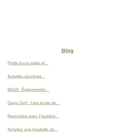
Blog
Petits fours salés et...
Activités sportives...
BASA : Événements...
Gang Surf : Une école de...
Rencontre avec Faustine...
Achetez une bouteille du...