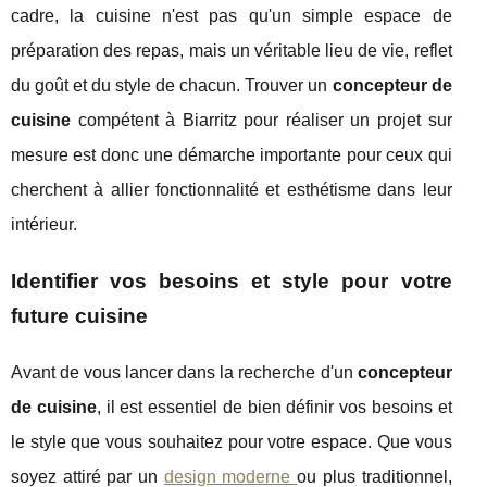
cadre, la cuisine n'est pas qu'un simple espace de
préparation des repas, mais un véritable lieu de vie, reflet
du goût et du style de chacun. Trouver un
concepteur de
cuisine
compétent à Biarritz pour réaliser un projet sur
mesure est donc une démarche importante pour ceux qui
cherchent à allier fonctionnalité et esthétisme dans leur
intérieur.
Identifier vos besoins et style pour votre
future cuisine
Avant de vous lancer dans la recherche d'un
concepteur
de cuisine
, il est essentiel de bien définir vos besoins et
le style que vous souhaitez pour votre espace. Que vous
soyez attiré par un
design moderne
ou plus traditionnel,