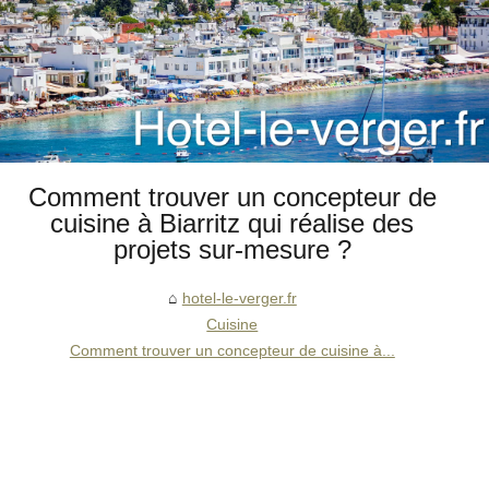
Comment trouver un concepteur de
cuisine à Biarritz qui réalise des
projets sur-mesure ?
hotel-le-verger.fr
Cuisine
Comment trouver un concepteur de cuisine à...