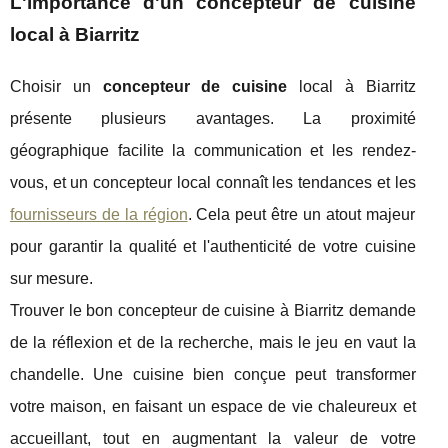
L'importance d'un concepteur de cuisine
local à Biarritz
Choisir un
concepteur de cuisine
local à Biarritz
présente plusieurs avantages. La proximité
géographique facilite la communication et les rendez-
vous, et un concepteur local connaît les tendances et les
fournisseurs de la région
. Cela peut être un atout majeur
pour garantir la qualité et l'authenticité de votre cuisine
sur mesure.
Trouver le bon concepteur de cuisine à Biarritz demande
de la réflexion et de la recherche, mais le jeu en vaut la
chandelle. Une cuisine bien conçue peut transformer
votre maison, en faisant un espace de vie chaleureux et
accueillant, tout en augmentant la valeur de votre